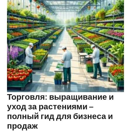
Торговля: выращивание и
уход за растениями –
полный гид для бизнеса и
продаж