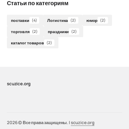
Статьи по категориям
поставки
(4)
Логистика
(2)
юмор
(2)
торговля
(2)
праздники
(2)
каталог товаров
(2)
scuzice.org
2026 © Все права защищены. |
scuzice.org