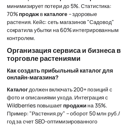
минимизирует потери до 5%. Статистика:
70%
продаж
в
каталоге
– здоровые
растения. Кейс: сеть магазинов "Садовод"
сократила убытки на 60% интегрированным
контролем.
Организация сервиса и бизнеса в
торговле растениями
Как создать прибыльный каталог для
онлайн-магазина?
Каталог
должен включать 200+ позиций с
фото и описаниями ухода. Интеграция с
Wildberries повышает
продажи
на 35%.
Пример: "Растения.ру" – оборот 50 млн руб./
год за счет SEO-оптимизированного