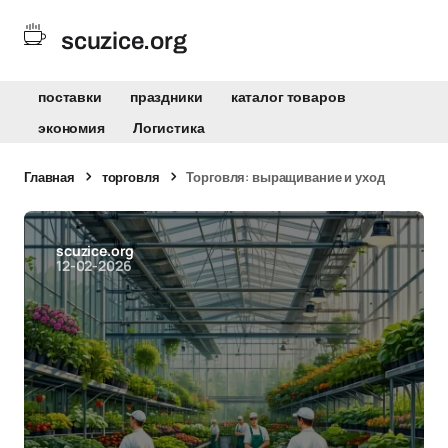
scuzice.org
поставки
праздники
каталог товаров
экономия
Логистика
Главная
торговля
Торговля: выращивание и уход
scuzice.org
12-02-2026