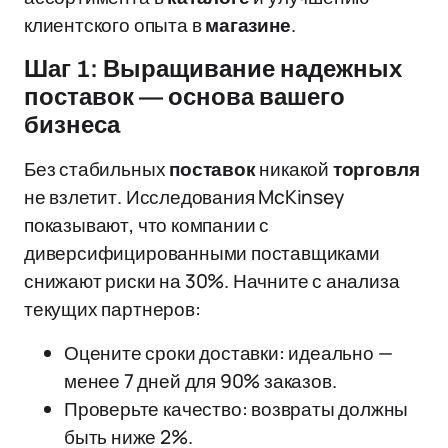
клиентского опыта в
магазине
.
Шаг 1: Выращивание надежных
поставок — основа вашего
бизнеса
Без стабильных
поставок
никакой
торговля
не взлетит. Исследования McKinsey
показывают, что компании с
диверсифицированными поставщиками
снижают риски на 30%. Начните с анализа
текущих партнеров:
Оцените сроки доставки: идеально —
менее 7 дней для 90% заказов.
Проверьте качество: возвраты должны
быть ниже 2%.