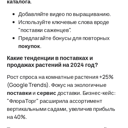
каталога
.
Добавляйте видео по выращиванию.
Используйте ключевые слова вроде
"поставки саженцев".
Предлагайте бонусы для повторных
покупок
.
Какие тенденции в поставках и
продажах растений на 2024 год?
Рост спроса на комнатные растения +25%
(Google Trends). Фокус на экологичные
поставки
и
сервис
доставки. Бизнес-кейс:
"ФлораТорг" расширила ассортимент
вертикальными садами, увеличив прибыль
на 40%.