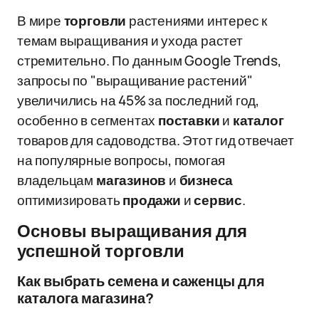
В мире
торговли
растениями интерес к
темам выращивания и ухода растет
стремительно. По данным Google Trends,
запросы по "выращивание растений"
увеличились на 45% за последний год,
особенно в сегментах
поставки
и
каталог
товаров для садоводства. Этот гид отвечает
на популярные вопросы, помогая
владельцам
магазинов
и
бизнеса
оптимизировать
продажи
и
сервис
.
Основы выращивания для
успешной торговли
Как выбрать семена и саженцы для
каталога магазина?