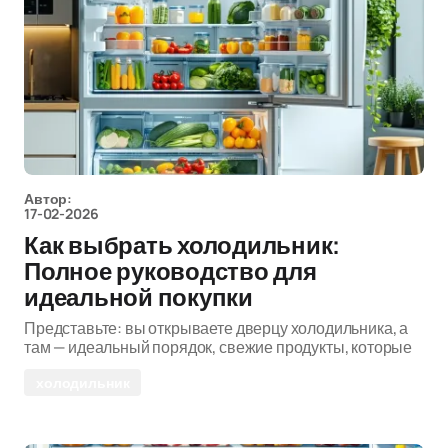
Автор:
17-02-2026
Как выбрать холодильник:
Полное руководство для
идеальной покупки
Представьте: вы открываете дверцу холодильника, а
там — идеальный порядок, свежие продукты, которые
холодильник