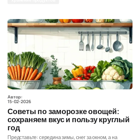
Автор:
15-02-2026
Советы по заморозке овощей:
сохраняем вкус и пользу круглый
год
Представьте: середина зимы, снег за окном, а на