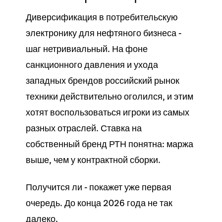
Диверсификация в потребительскую
электронику для нефтяного бизнеса -
шаг нетривиальный. На фоне
санкционного давления и ухода
западных брендов российский рынок
техники действительно оголился, и этим
хотят воспользоваться игроки из самых
разных отраслей. Ставка на
собственный бренд РТН понятна: маржа
выше, чем у контрактной сборки.
Получится ли - покажет уже первая
очередь. До конца 2026 года не так
далеко.