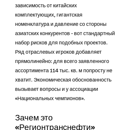
зависимость от китайских
комплектующих, гигантская
номенклатура и давление со стороны
азиатских конкурентов - вот стандартный
набор рисков для подобных проектов.
Ряд отраслевых игроков добавляет
прямолинейно: для всего заявленного
ассортимента 114 тыс. кв. м попросту не
хватит. Экономическая обоснованность
вызывает вопросы и у ассоциации
«Национальных чемпионов».
Зачем это
«Регионтранснефти»