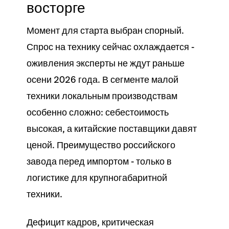
восторге
Момент для старта выбран спорный.
Спрос на технику сейчас охлаждается -
оживления эксперты не ждут раньше
осени 2026 года. В сегменте малой
техники локальным производствам
особенно сложно: себестоимость
высокая, а китайские поставщики давят
ценой. Преимущество российского
завода перед импортом - только в
логистике для крупногабаритной
техники.
Дефицит кадров, критическая