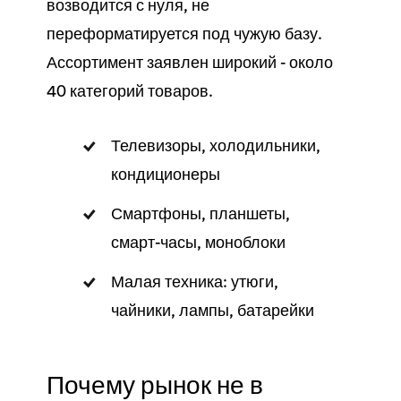
возводится с нуля, не
переформатируется под чужую базу.
Ассортимент заявлен широкий - около
40 категорий товаров.
Телевизоры, холодильники,
кондиционеры
Смартфоны, планшеты,
смарт-часы, моноблоки
Малая техника: утюги,
чайники, лампы, батарейки
Почему рынок не в