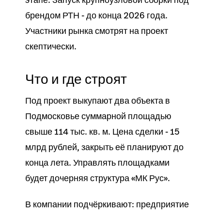
брендом РТН - до конца 2026 года.
Участники рынка смотрят на проект
скептически.
Что и где строят
Под проект выкупают два объекта в
Подмосковье суммарной площадью
свыше 114 тыс. кв. м. Цена сделки - 15
млрд рублей, закрыть её планируют до
конца лета. Управлять площадками
будет дочерняя структура «МК Рус».
В компании подчёркивают: предприятие