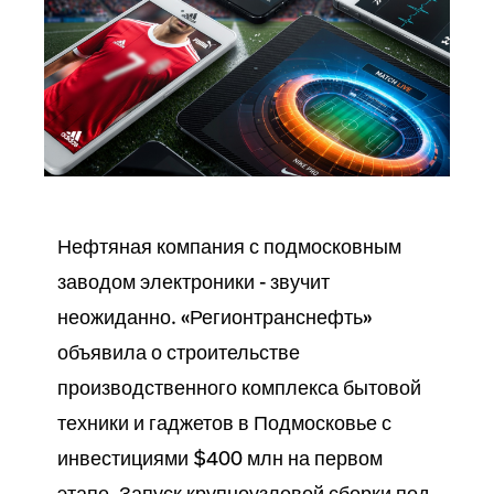
Нефтяная компания с подмосковным
заводом электроники - звучит
неожиданно. «Регионтранснефть»
объявила о строительстве
производственного комплекса бытовой
техники и гаджетов в Подмосковье с
инвестициями $400 млн на первом
этапе. Запуск крупноузловой сборки под