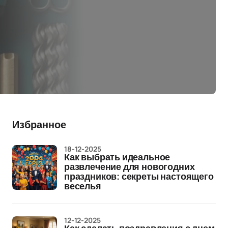
Избранное
18-12-2025
Как выбрать идеальное
развлечение для новогодних
праздников: секреты настоящего
веселья
12-12-2025