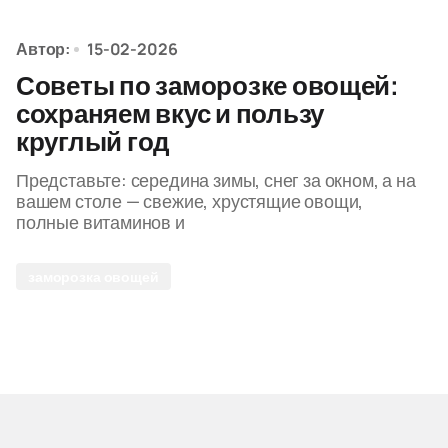
Автор:
15-02-2026
Советы по заморозке овощей:
сохраняем вкус и пользу
круглый год
Представьте: середина зимы, снег за окном, а на
вашем столе — свежие, хрустящие овощи,
полные витаминов и
заморозка овощей