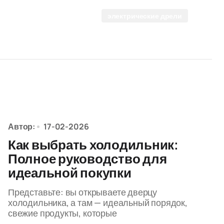
электрические дрели
Автор:
17-02-2026
Как выбрать холодильник:
Полное руководство для
идеальной покупки
Представьте: вы открываете дверцу
холодильника, а там — идеальный порядок,
свежие продукты, которые