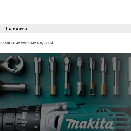
Логистика
: сравнение сетевых моделей